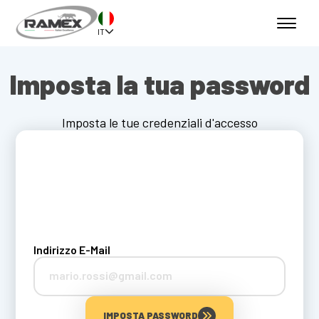
IT
Imposta la tua password
Imposta le tue credenziali d'accesso
Indirizzo E-Mail
IMPOSTA PASSWORD