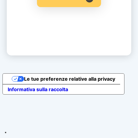
Le tue preferenze relative alla privacy
Informativa sulla raccolta