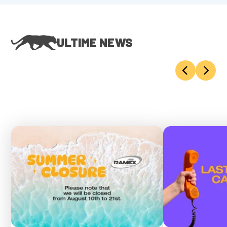
ULTIME NEWS