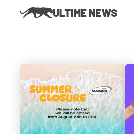
ULTIME NEWS