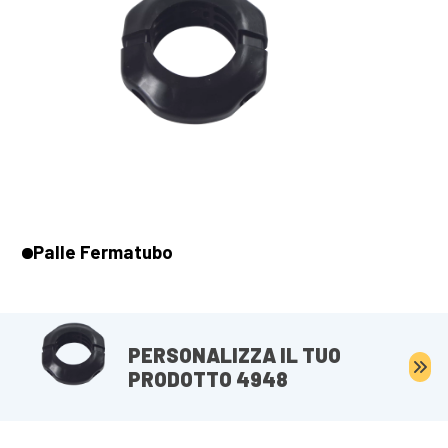
Palle Fermatubo
PERSONALIZZA IL TUO
PRODOTTO 4948