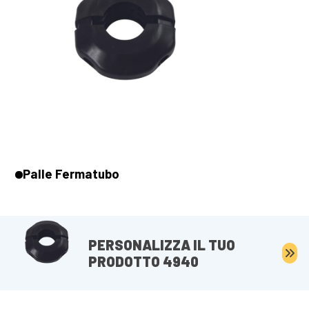
Palle Fermatubo
PERSONALIZZA IL TUO
PRODOTTO 4940