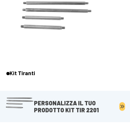
Kit Tiranti
PERSONALIZZA IL TUO
PRODOTTO KIT TIR 2201