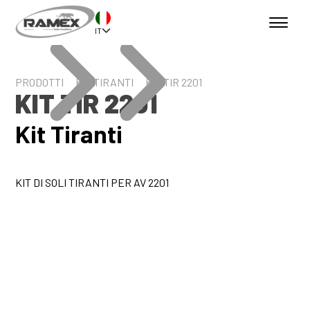
IT
PRODOTTI
KIT TIRANTI
KIT TIR 2201
KIT TIR 2201
Kit Tiranti
KIT DI SOLI TIRANTI PER AV 2201