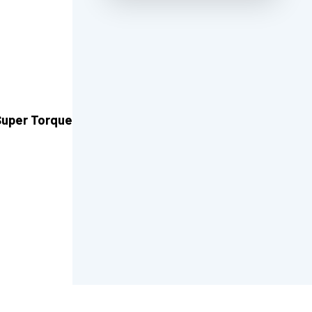
Super Torque