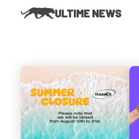
ULTIME NEWS