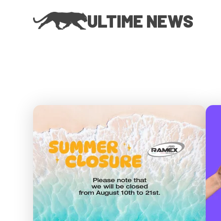
ULTIME NEWS