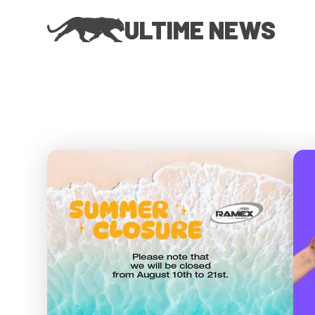
ULTIME NEWS