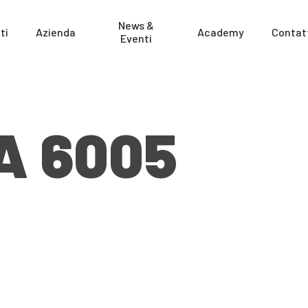
News &
ti
Azienda
Academy
Contat
Eventi
A 6005