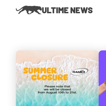
ULTIME NEWS