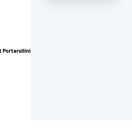
t Portarullini