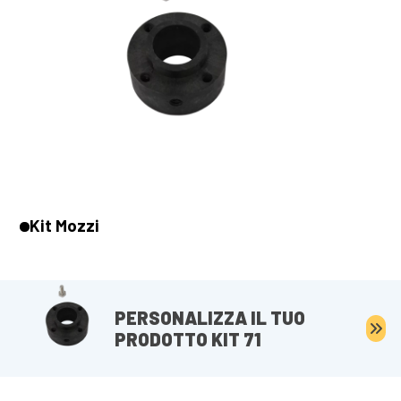
Kit Mozzi
PERSONALIZZA IL TUO
PRODOTTO KIT 71