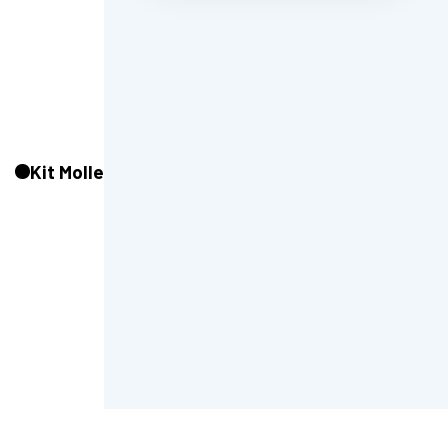
Kit Molle