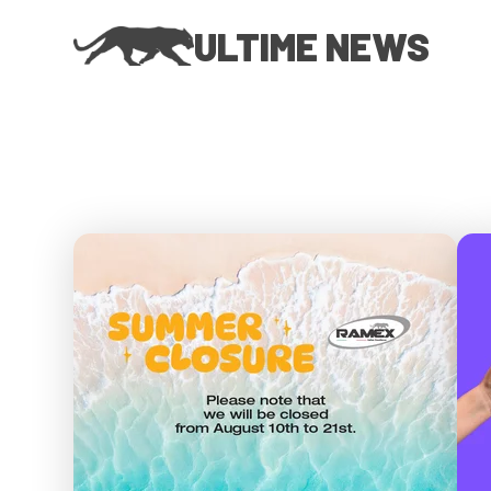
ULTIME NEWS