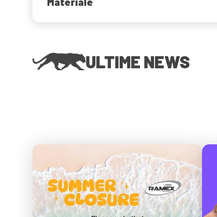
Materiale
ULTIME NEWS