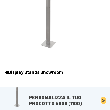
Display Stands Showroom
PERSONALIZZA IL TUO
PRODOTTO 5906 (1100)