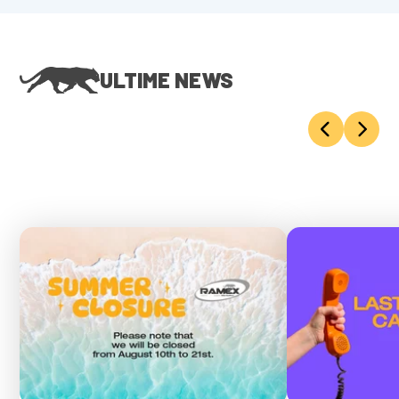
ULTIME NEWS