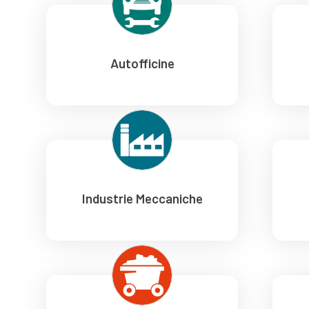
Autofficine
Industrie Meccaniche