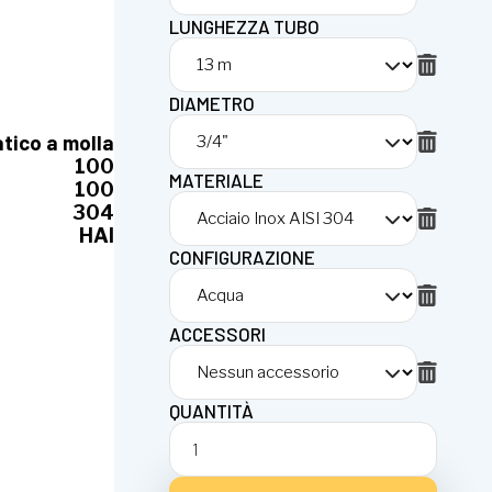
LUNGHEZZA TUBO
DIAMETRO
tico a molla
100
MATERIALE
100
304
HAI
CONFIGURAZIONE
ACCESSORI
QUANTITÀ