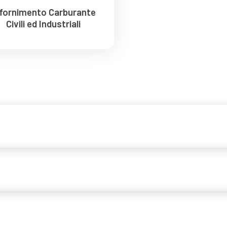
ifornimento Carburante
Civili ed Industriali