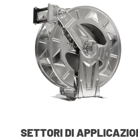
SETTORI DI APPLICAZIO