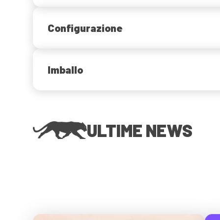
Configurazione
Imballo
ULTIME NEWS