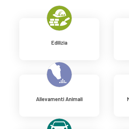
Edilizia
Allevamenti Animali