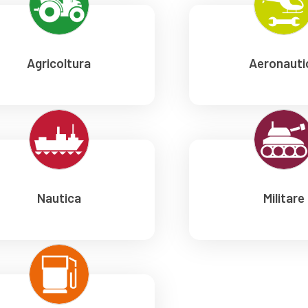
Agricoltura
Aeronauti
Nautica
Militare