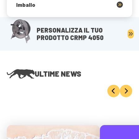
Imballo
PERSONALIZZA IL TUO
PRODOTTO CRMP 4050
ULTIME NEWS