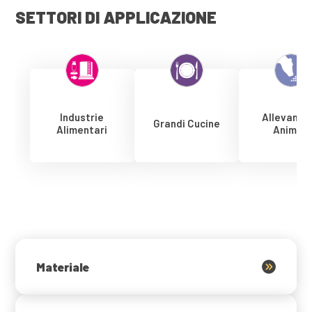
SETTORI DI APPLICAZIONE
Industrie
Allevamen
Grandi Cucine
Alimentari
Animali
Materiale