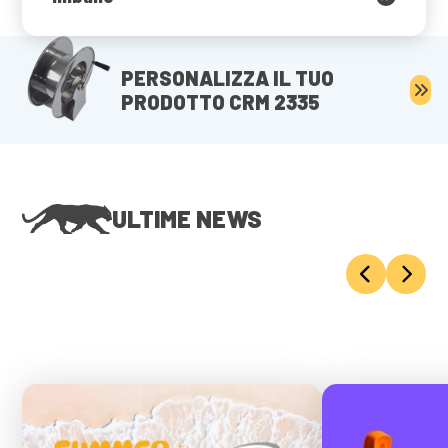
PERSONALIZZA IL TUO
PRODOTTO CRM 2335
ULTIME NEWS