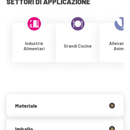
SETTORI DI APPLICAZIONE
Industrie
Allevamen
Grandi Cucine
Alimentari
Animali
Materiale
Imballo