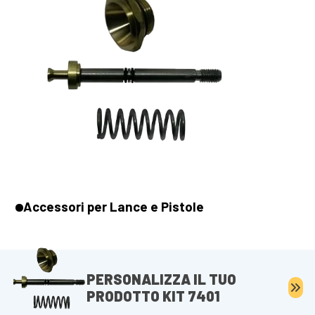
Accessori per Lance e Pistole
PERSONALIZZA IL TUO
PRODOTTO KIT 7401