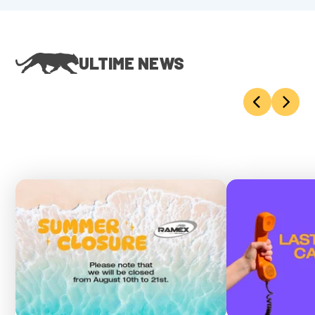
ULTIME NEWS