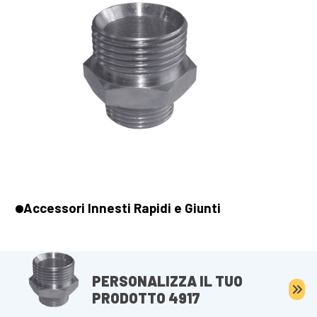
Accessori Innesti Rapidi e Giunti
PERSONALIZZA IL TUO
PRODOTTO 4917