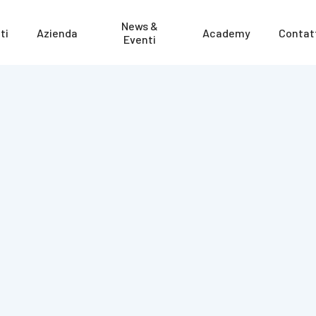
News &
ti
Azienda
Academy
Contat
Eventi