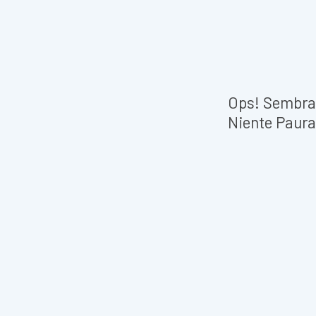
Ops! Sembra 
Niente Paura