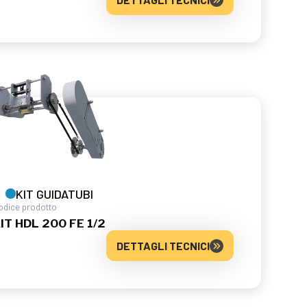
KIT GUIDATUBI
odice prodotto
IT HDL 200 FE 1/2
DETTAGLI TECNICI