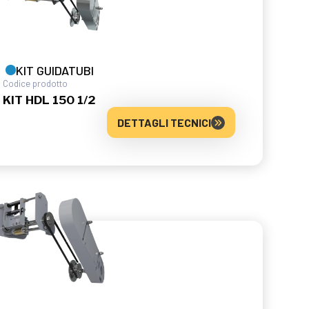
KIT GUIDATUBI
Codice prodotto
KIT HDL 150 1/2
DETTAGLI TECNICI