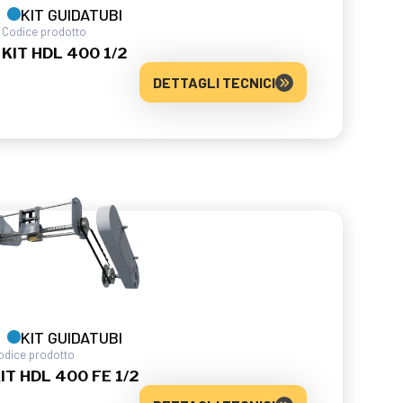
KIT GUIDATUBI
Codice prodotto
KIT HDL 400 1/2
DETTAGLI TECNICI
KIT GUIDATUBI
odice prodotto
IT HDL 400 FE 1/2