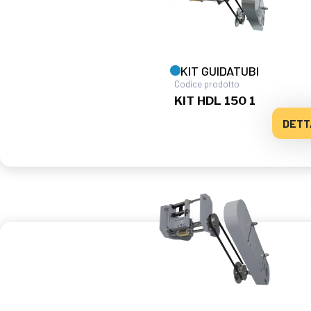
KIT GUIDATUBI
Codice prodotto
KIT HDL 150 1
DETT