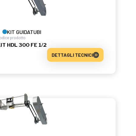
KIT GUIDATUBI
odice prodotto
IT HDL 300 FE 1/2
DETTAGLI TECNICI