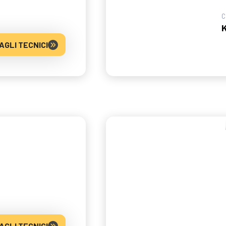
C
AGLI TECNICI
AGLI TECNICI