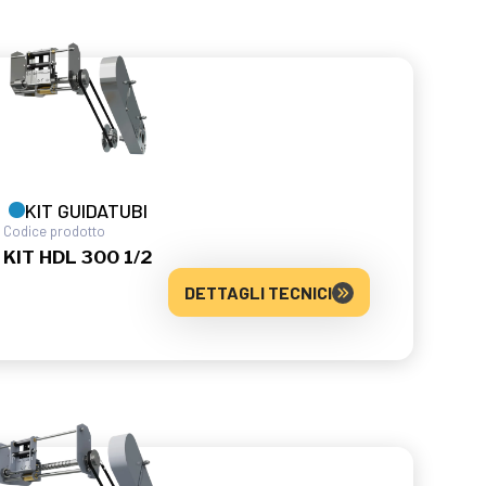
KIT GUIDATUBI
Codice prodotto
KIT HDL 300 1/2
DETTAGLI TECNICI