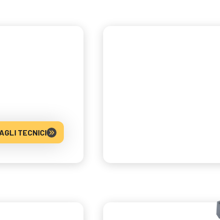
AGLI TECNICI