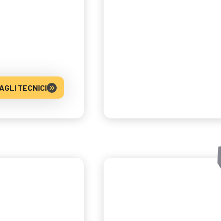
AGLI TECNICI