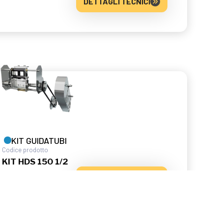
DETTAGLI TECNICI
KIT GUIDATUBI
Codice prodotto
KIT HDS 150 1/2
DETTAGLI TECNICI