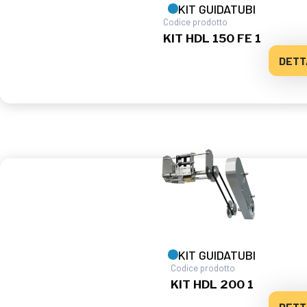
KIT GUIDATUBI
Codice prodotto
KIT HDL 150 FE 1
DETT
KIT GUIDATUBI
Codice prodotto
KIT HDL 200 1
DETT