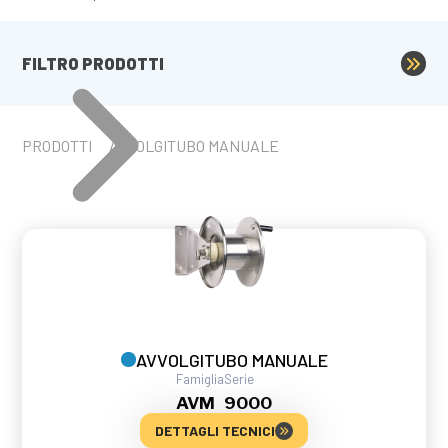
FILTRO PRODOTTI
PRODOTTI
AVVOLGITUBO MANUALE
AVVOLGITUBO MANUALE
Famiglia
Serie
AVM
9000
DETTAGLI TECNICI