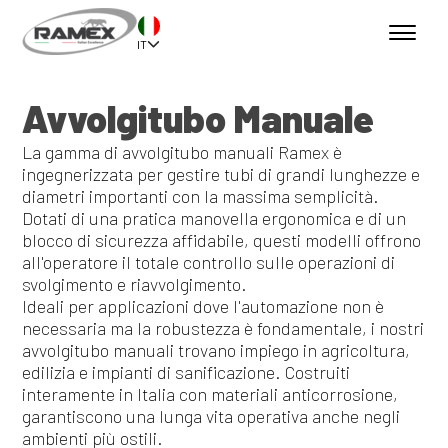
IT
Avvolgitubo Manuale
La gamma di avvolgitubo manuali Ramex è
ingegnerizzata per gestire tubi di grandi lunghezze e
diametri importanti con la massima semplicità.
Dotati di una pratica manovella ergonomica e di un
blocco di sicurezza affidabile, questi modelli offrono
all'operatore il totale controllo sulle operazioni di
svolgimento e riavvolgimento.
Ideali per applicazioni dove l'automazione non è
necessaria ma la robustezza è fondamentale, i nostri
avvolgitubo manuali trovano impiego in agricoltura,
edilizia e impianti di sanificazione. Costruiti
interamente in Italia con materiali anticorrosione,
garantiscono una lunga vita operativa anche negli
ambienti più ostili.