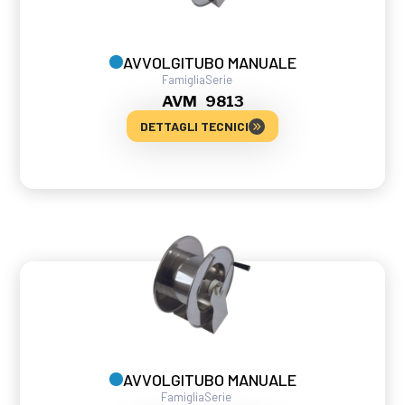
AVVOLGITUBO MANUALE
Famiglia
Serie
AVM
9813
DETTAGLI TECNICI
AVVOLGITUBO MANUALE
Famiglia
Serie