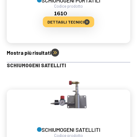
SCHIUMOGENI PORTATILI
Codice prodotto
1610
DETTAGLI TECNICI
Mostra più risultati
SCHIUMOGENI SATELLITI
SCHIUMOGENI SATELLITI
Codice prodotto