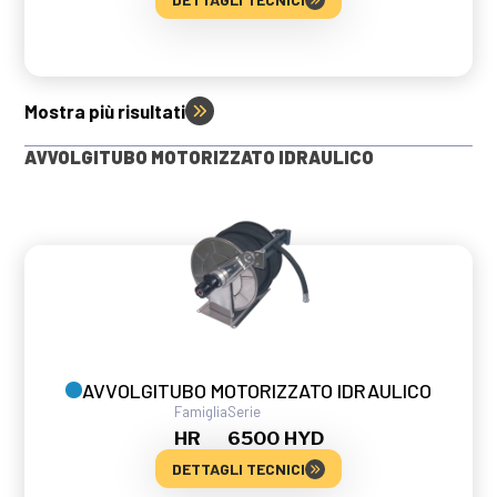
Mostra più risultati
AVVOLGITUBO MOTORIZZATO IDRAULICO
AVVOLGITUBO MOTORIZZATO IDRAULICO
Famiglia
Serie
HR
6500 HYD
DETTAGLI TECNICI