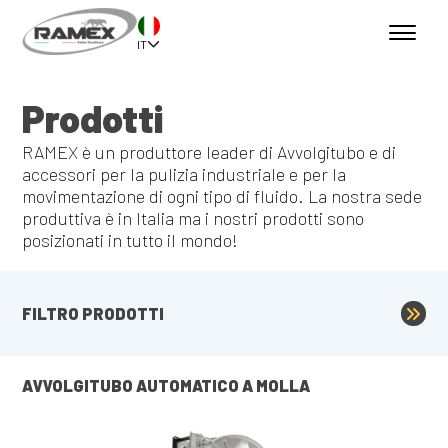
IT
Prodotti
RAMEX è un produttore leader di Avvolgitubo e di
accessori per la pulizia industriale e per la
movimentazione di ogni tipo di fluido. La nostra sede
produttiva è in Italia ma i nostri prodotti sono
posizionati in tutto il mondo!
FILTRO PRODOTTI
AVVOLGITUBO AUTOMATICO A MOLLA