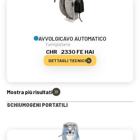
AVVOLGICAVO AUTOMATICO
Famiglia
Serie
CHR
2330 FE HAI
DETTAGLI TECNICI
Mostra più risultati
SCHIUMOGENI PORTATILI