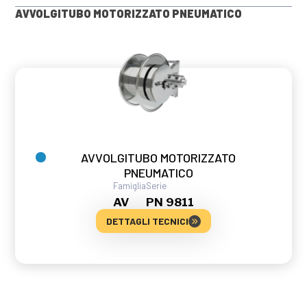
AVVOLGITUBO MOTORIZZATO PNEUMATICO
AVVOLGITUBO MOTORIZZATO
PNEUMATICO
Famiglia
Serie
AV
PN 9811
DETTAGLI TECNICI