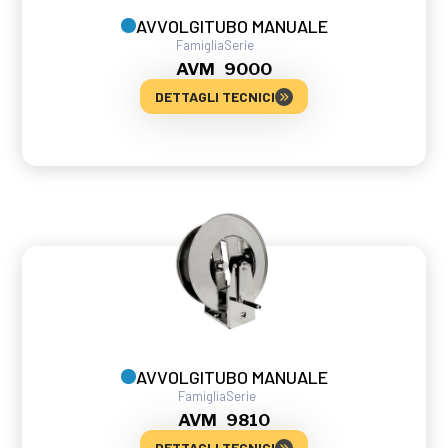
AVVOLGITUBO MANUALE
Famiglia
Serie
AVM
9000
DETTAGLI TECNICI
AVVOLGITUBO MANUALE
Famiglia
Serie
AVM
9810
DETTAGLI TECNICI